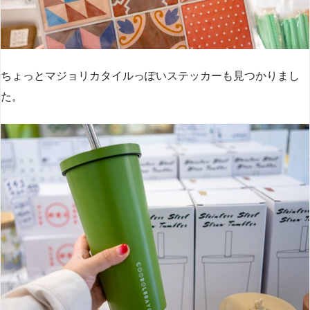
ちょっとマジョリカタイルっぽいステッカーも見つかりまし
た。