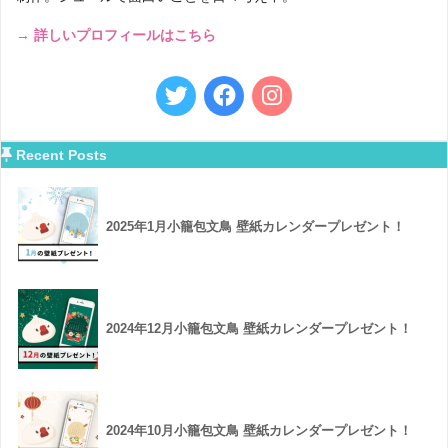
→ 詳しいプロフィールはこちら
Recent Posts
2025年1月小籠包文鳥 壁紙カレンダープレゼント！
2024年12月小籠包文鳥 壁紙カレンダープレゼント！
2024年10月小籠包文鳥 壁紙カレンダープレゼント！