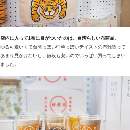
店内に入って1番に目がついたのは、台湾らしい布商品。
ゆる可愛いくて台湾っぽい中華っぽいテイストの布雑貨って
あまり見かけないし、値段も安いのでいっぱい買ってしまい
ました。