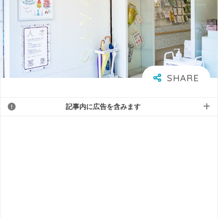
記事内に広告を含みます