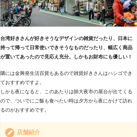
台湾好きさんが好きそうなデザインの雑貨だったり、日本に
持って帰って日常使いできそうなものだったり、幅広く商品
が置いてあったので見応え充分。しかもお財布にも優しい！
隣には金興発生活百貨もあるので雑貨好きさんはハシゴでき
ておすすめですよ。
しかも夜になると、このあたりは師大夜市の屋台が出てくる
ので、ついでにご飯も食べたい時は夕方から夜にかけて訪れ
るのがおすすめです。
店舗紹介