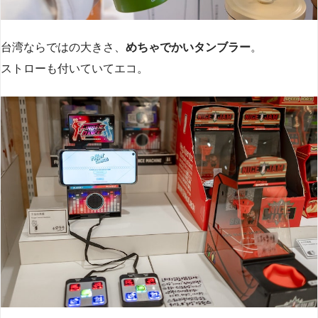
台湾ならではの大きさ、
めちゃでかいタンブラー
。
ストローも付いていてエコ。