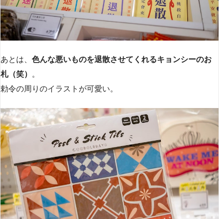
あとは、
色んな悪いものを退散させてくれるキョンシーのお
札（笑）
。
勅令の周りのイラストが可愛い。