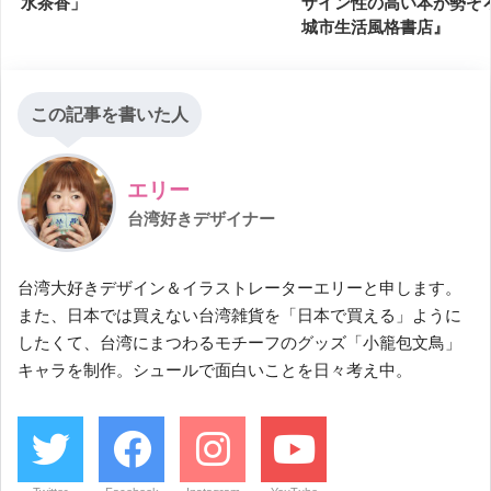
水茶香」
ザイン性の高い本が勢ぞ
城市生活風格書店』
この記事を書いた人
エリー
台湾好きデザイナー
台湾大好きデザイン＆イラストレーターエリーと申します。
また、日本では買えない台湾雑貨を「日本で買える」ように
したくて、台湾にまつわるモチーフのグッズ「小籠包文鳥」
キャラを制作。シュールで面白いことを日々考え中。