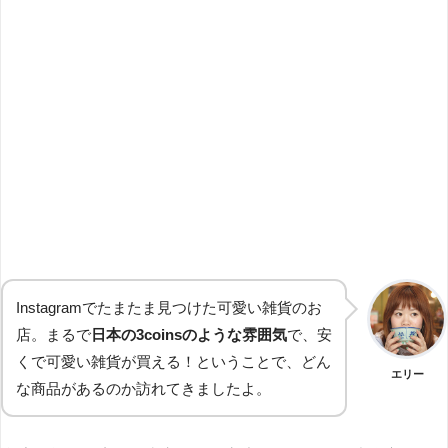
Instagramでたまたま見つけた可愛い雑貨のお
店。まるで
日本の3coinsのような雰囲気
で、安
くで可愛い雑貨が買える！ということで、どん
エリー
な商品があるのか訪れてきましたよ。