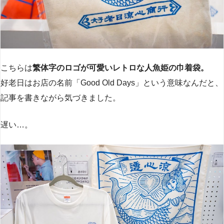
こちらは
繁体字のロゴが可愛いレトロな人魚姫の巾着袋。
好老日はお店の名前「Good Old Days」という意味なんだと、
記事を書きながら気づきました。
遅い…。