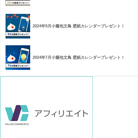
2024年9月小籠包文鳥 壁紙カレンダープレゼント！
2024年7月小籠包文鳥 壁紙カレンダープレゼント！