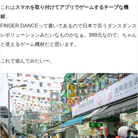
これは
スマホを取り付けてアプリでゲームするチープな機
材
。
FINGER DANCEって書いてあるので日本で言うダンスダンス
レボリューションみたいなものかなぁ。899元なので、ちゃん
と使えるゲーム機材だと思います。
これで遊んでみたい〜。