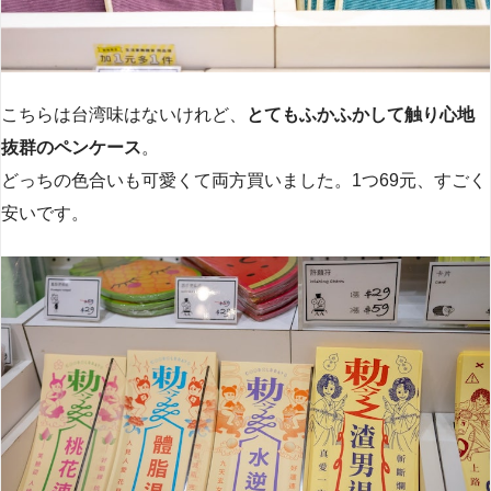
こちらは台湾味はないけれど、
とてもふかふかして触り心地
抜群のペンケース
。
どっちの色合いも可愛くて両方買いました。1つ69元、すごく
安いです。