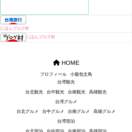
にほんブログ村
にほんブログ村
HOME
プロフィール
小籠包文鳥
台湾観光
台北観光
台中観光
台南観光
高雄観光
台湾グルメ
台北グルメ
台中グルメ
台南グルメ
高雄グルメ
台湾宿泊
台北宿泊
台中宿泊
台南宿泊
高雄宿泊