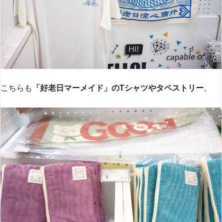
こちらも
「好老日マーメイド」のTシャツやタペストリー
。