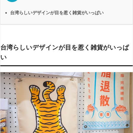
台湾らしいデザインが目を惹く雑貨がいっぱい
台湾らしいデザインが目を惹く雑貨がいっぱ
い