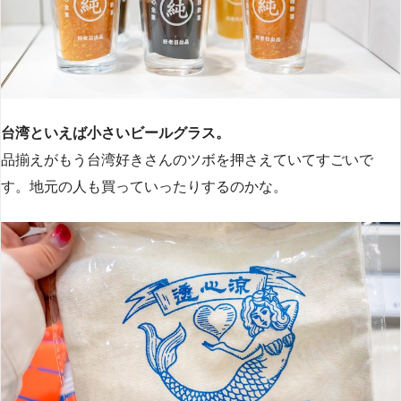
台湾といえば小さいビールグラス。
品揃えがもう台湾好きさんのツボを押さえていてすごいで
す。地元の人も買っていったりするのかな。