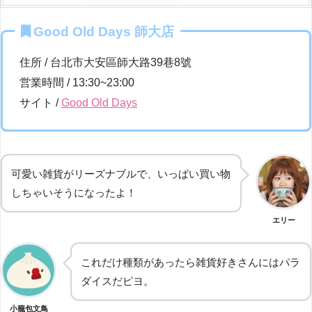
Good Old Days 師大店
住所 / 台北市大安區師大路39巷8號
営業時間 / 13:30~23:00
サイト /
Good Old Days
可愛い雑貨がリーズナブルで、いっぱい買い物
しちゃいそうになったよ！
エリー
これだけ種類があったら雑貨好きさんにはパラ
ダイスだピヨ。
小籠包文鳥