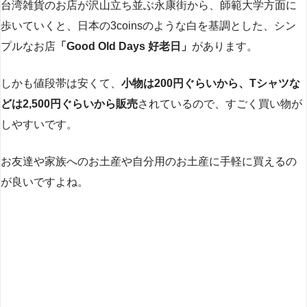
台湾雑貨のお店が沢山立ち並ぶ永康街から、師範大学方面に
歩いていくと、日本の3coinsのような白を基調とした、シン
プルなお店
「Good Old Days 好老日」
があります。
しかも値段帯は安くて、
小物は200円ぐらいから、Tシャツな
どは2,500円ぐらいから販売
されているので、すごく買い物が
しやすいです。
お友達や家族へのお土産や自分用のお土産に手軽に買えるの
が良いですよね。