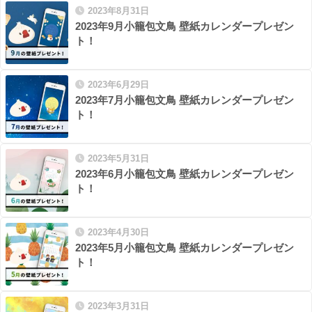
2023年8月31日
2023年9月小籠包文鳥 壁紙カレンダープレゼン
ト！
2023年6月29日
2023年7月小籠包文鳥 壁紙カレンダープレゼン
ト！
2023年5月31日
2023年6月小籠包文鳥 壁紙カレンダープレゼン
ト！
2023年4月30日
2023年5月小籠包文鳥 壁紙カレンダープレゼン
ト！
2023年3月31日