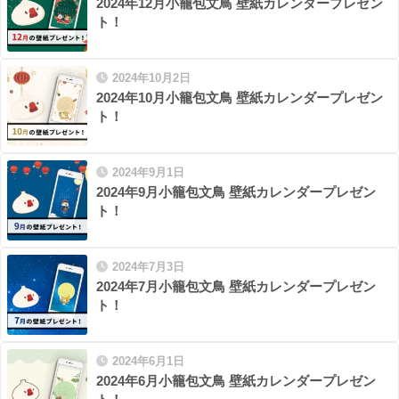
2024年12月小籠包文鳥 壁紙カレンダープレゼン
ト！
2024年10月2日
2024年10月小籠包文鳥 壁紙カレンダープレゼン
ト！
2024年9月1日
2024年9月小籠包文鳥 壁紙カレンダープレゼン
ト！
2024年7月3日
2024年7月小籠包文鳥 壁紙カレンダープレゼン
ト！
2024年6月1日
2024年6月小籠包文鳥 壁紙カレンダープレゼン