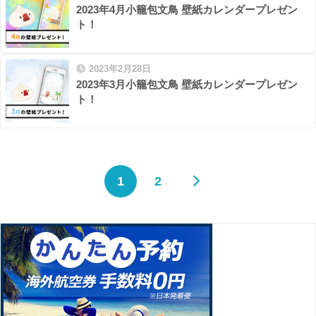
2023年4月小籠包文鳥 壁紙カレンダープレゼン
ト！
2023年2月28日
2023年3月小籠包文鳥 壁紙カレンダープレゼン
ト！
1
2