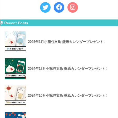
Recent Posts
2025年1月小籠包文鳥 壁紙カレンダープレゼント！
2024年12月小籠包文鳥 壁紙カレンダープレゼント！
2024年10月小籠包文鳥 壁紙カレンダープレゼント！