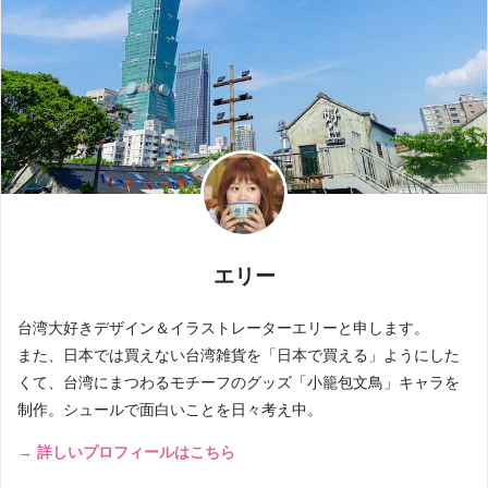
エリー
台湾大好きデザイン＆イラストレーターエリーと申します。
また、日本では買えない台湾雑貨を「日本で買える」ようにした
くて、台湾にまつわるモチーフのグッズ「小籠包文鳥」キャラを
制作。シュールで面白いことを日々考え中。
→ 詳しいプロフィールはこちら