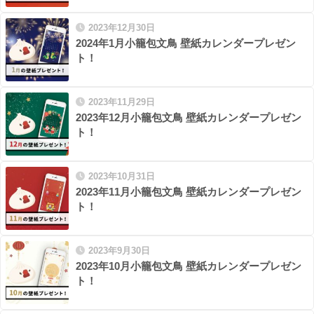
2023年12月30日
2024年1月小籠包文鳥 壁紙カレンダープレゼン
ト！
2023年11月29日
2023年12月小籠包文鳥 壁紙カレンダープレゼン
ト！
2023年10月31日
2023年11月小籠包文鳥 壁紙カレンダープレゼン
ト！
2023年9月30日
2023年10月小籠包文鳥 壁紙カレンダープレゼン
ト！