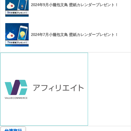
2024年9月小籠包文鳥 壁紙カレンダープレゼント！
2024年7月小籠包文鳥 壁紙カレンダープレゼント！