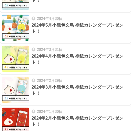
ト！
2024年4月30日
2024年5月小籠包文鳥 壁紙カレンダープレゼン
ト！
2024年3月31日
2024年4月小籠包文鳥 壁紙カレンダープレゼン
ト！
2024年2月29日
2024年3月小籠包文鳥 壁紙カレンダープレゼン
ト！
2024年1月30日
2024年2月小籠包文鳥 壁紙カレンダープレゼン
ト！