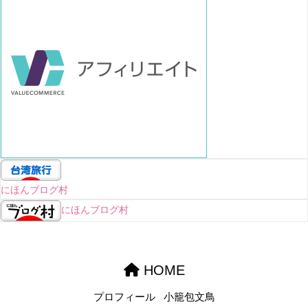
にほんブログ村
にほんブログ村
HOME
プロフィール
小籠包文鳥