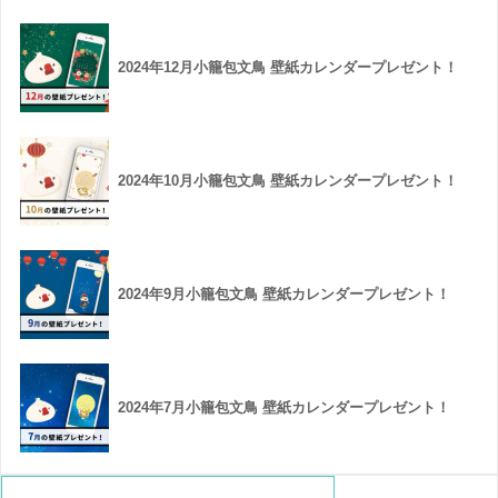
2024年12月小籠包文鳥 壁紙カレンダープレゼント！
2024年10月小籠包文鳥 壁紙カレンダープレゼント！
2024年9月小籠包文鳥 壁紙カレンダープレゼント！
2024年7月小籠包文鳥 壁紙カレンダープレゼント！