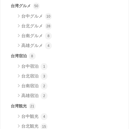
台湾グルメ
50
台中グルメ
10
台北グルメ
28
台南グルメ
8
高雄グルメ
4
台湾宿泊
8
台中宿泊
1
台北宿泊
3
台南宿泊
2
高雄宿泊
2
台湾観光
21
台中観光
4
台北観光
15