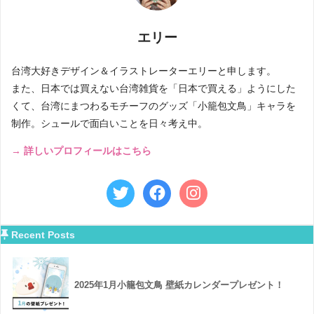
エリー
台湾大好きデザイン＆イラストレーターエリーと申します。
また、日本では買えない台湾雑貨を「日本で買える」ようにした
くて、台湾にまつわるモチーフのグッズ「小籠包文鳥」キャラを
制作。シュールで面白いことを日々考え中。
→ 詳しいプロフィールはこちら
Recent Posts
2025年1月小籠包文鳥 壁紙カレンダープレゼント！