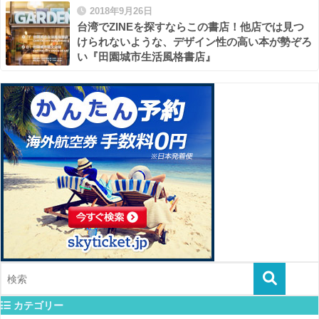
2018年9月26日
台湾でZINEを探すならこの書店！他店では見つ
けられないような、デザイン性の高い本が勢ぞろ
い『田園城市生活風格書店』
カテゴリー