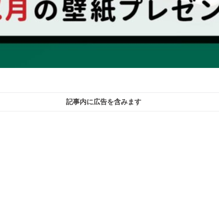
記事内に広告を含みます