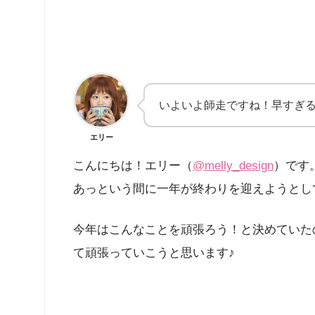
いよいよ師走ですね！早すぎ
エリー
こんにちは！エリー（
@melly_design
）です
あっという間に一年が終わりを迎えようとし
今年はこんなことを頑張ろう！と決めていた
て頑張っていこうと思います♪