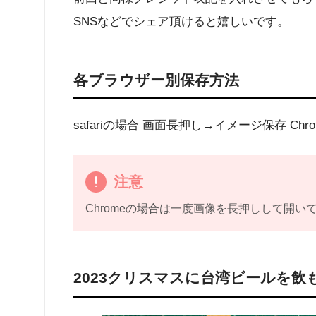
SNSなどでシェア頂けると嬉しいです。
各ブラウザー別保存方法
safariの場合 画面長押し→イメージ保存 
注意
Chromeの場合は一度画像を長押しして開
2023クリスマスに台湾ビールを飲