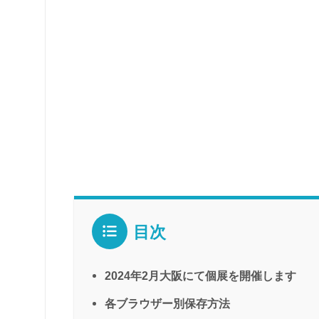
目次
2024年2月大阪にて個展を開催します
各ブラウザー別保存方法