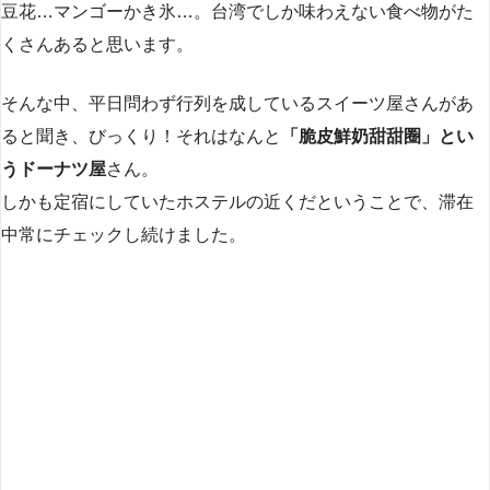
豆花…マンゴーかき氷…。台湾でしか味わえない食べ物がた
くさんあると思います。
そんな中、平日問わず行列を成しているスイーツ屋さんがあ
ると聞き、びっくり！それはなんと
「脆皮鮮奶甜甜圈」とい
うドーナツ屋
さん。
しかも定宿にしていたホステルの近くだということで、滞在
中常にチェックし続けました。