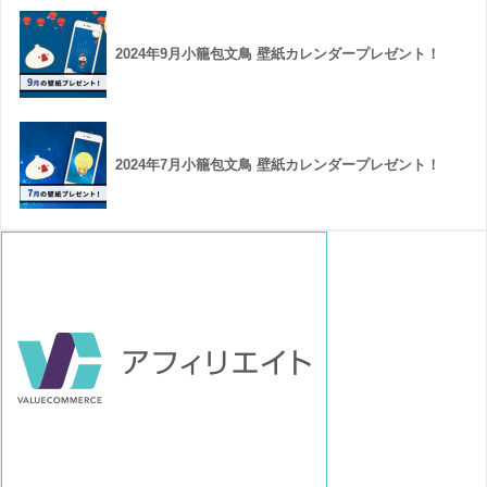
2024年9月小籠包文鳥 壁紙カレンダープレゼント！
2024年7月小籠包文鳥 壁紙カレンダープレゼント！