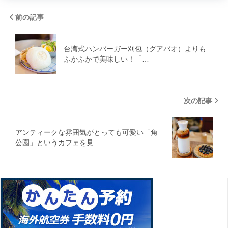
前の記事
台湾式ハンバーガー刈包（グアバオ）よりも
ふかふかで美味しい！「…
次の記事
アンティークな雰囲気がとっても可愛い「角
公園」というカフェを見…