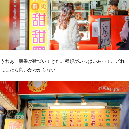
うわぁ、順番が近づいてきた。種類がいっぱいあって、どれ
にしたら良いかわからない。