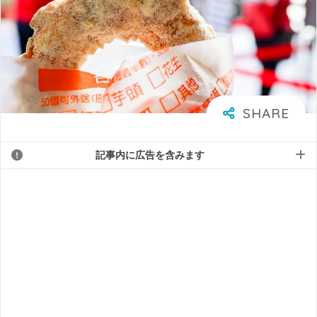
記事内に広告を含みます