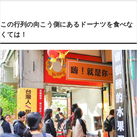
この行列の向こう側にあるドーナツを食べな
くては！