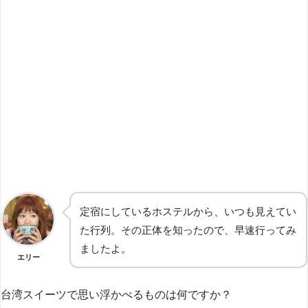
定宿にしているホステルから、いつも見えてい
た行列。その正体を知ったので、早速行ってみ
ましたよ。
エリー
台湾スイーツで思い浮かべるものは何ですか？