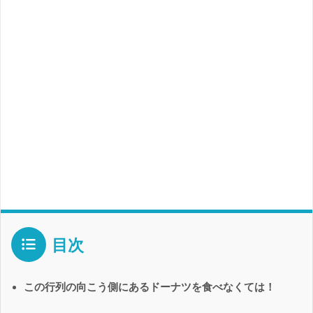
目次
この行列の向こう側にあるドーナツを食べなくては！