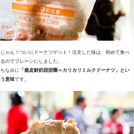
じゃん！ついにドーナツゲット！注文した味は、初めて食べ
るのでプレーンにしました。
ちなみに
「脆皮鮮奶甜甜圈＝カリカリミルクドーナツ」とい
う意味
です。