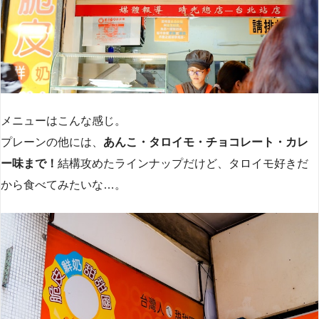
メニューはこんな感じ。
プレーンの他には、
あんこ・タロイモ・チョコレート・カレ
ー味まで！
結構攻めたラインナップだけど、タロイモ好きだ
から食べてみたいな…。