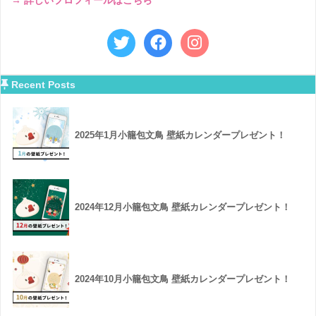
→ 詳しいプロフィールはこちら
Recent Posts
2025年1月小籠包文鳥 壁紙カレンダープレゼント！
2024年12月小籠包文鳥 壁紙カレンダープレゼント！
2024年10月小籠包文鳥 壁紙カレンダープレゼント！