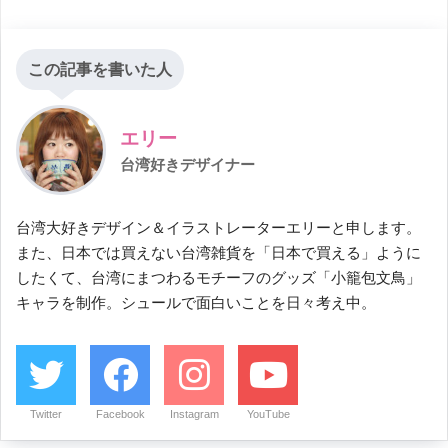
この記事を書いた人
エリー
台湾好きデザイナー
台湾大好きデザイン＆イラストレーターエリーと申します。
また、日本では買えない台湾雑貨を「日本で買える」ように
したくて、台湾にまつわるモチーフのグッズ「小籠包文鳥」
キャラを制作。シュールで面白いことを日々考え中。
Twitter
Facebook
Instagram
YouTube