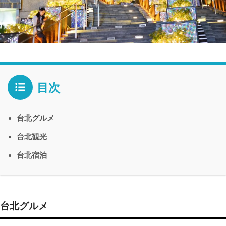
目次
台北グルメ
台北観光
台北宿泊
台北グルメ