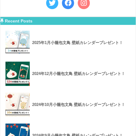
Recent Posts
2025年1月小籠包文鳥 壁紙カレンダープレゼント！
2024年12月小籠包文鳥 壁紙カレンダープレゼント！
2024年10月小籠包文鳥 壁紙カレンダープレゼント！
2024年9月小籠包文鳥 壁紙カレンダープレゼント！