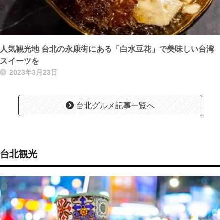
人気観光地 台北の永康街にある「白水豆花」で美味しい台湾
スイーツを
2023年3月23日
台北グルメ記事一覧へ
台北観光