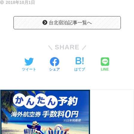
2018年10月1日
台北宿泊記事一覧へ
SHARE
ツイート
シェア
はてブ
LINE