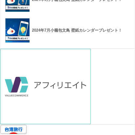
2024年7月小籠包文鳥 壁紙カレンダープレゼント！