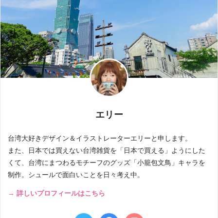
エリー
台湾大好きデザイン＆イラストレーターエリーと申します。
また、日本では買えない台湾雑貨を「日本で買える」ようにした
くて、台湾にまつわるモチーフのグッズ「小籠包文鳥」キャラを
制作。シュールで面白いことを日々考え中。
→ 詳しいプロフィールはこちら