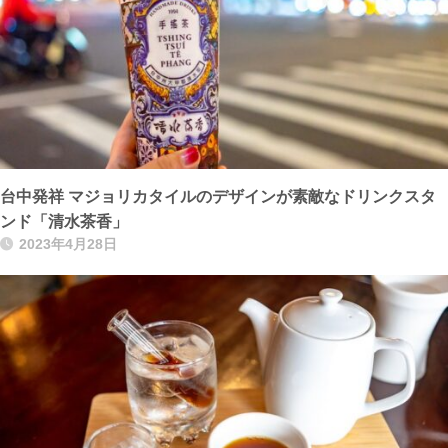
台中発祥 マジョリカタイルのデザインが素敵なドリンクスタ
ンド「清水茶香」
2023年4月28日