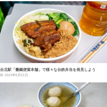
台北駅「臺鐵便當本舗」で様々な台鉄弁当を発見しよう
2023年6月21日